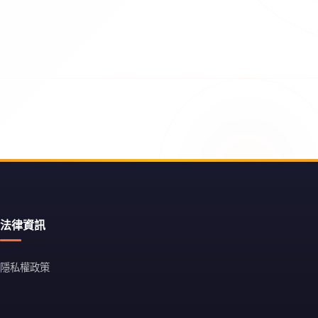
法律資訊
隱私權政策