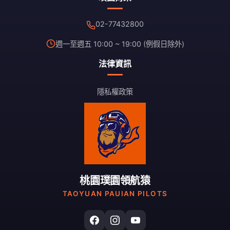
02-77432800
週一至週五 10:00 ~ 19:00 (例假日除外)
法律資訊
隱私權政策
桃園璞園領航猿
TAOYUAN PAUIAN PILOTS