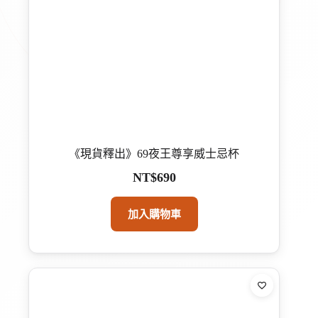
《現貨釋出》69夜王尊享威士忌杯
NT$
690
加入購物車