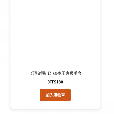
《現貨釋出》69夜王應援手套
NT$
180
加入購物車