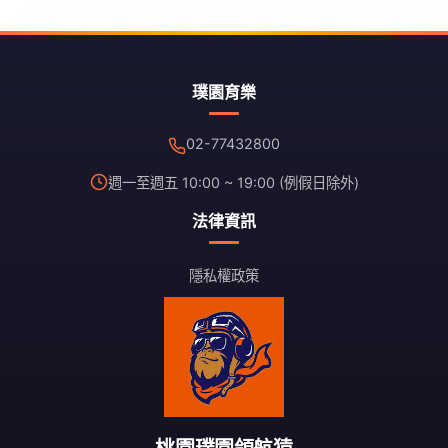
璞園育樂
02-77432800
週一至週五 10:00 ~ 19:00 (例假日除外)
法律資訊
隱私權政策