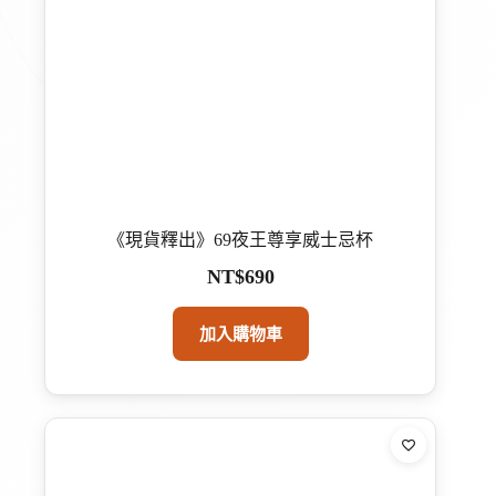
《現貨釋出》69夜王尊享威士忌杯
NT$
690
加入購物車