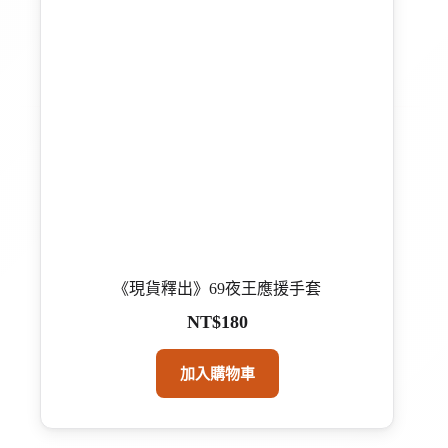
《現貨釋出》69夜王應援手套
NT$
180
加入購物車