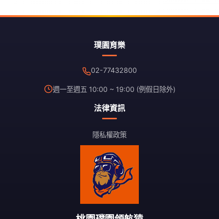
璞園育樂
02-77432800
週一至週五 10:00 ~ 19:00 (例假日除外)
法律資訊
隱私權政策