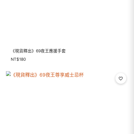
《現貨釋出》69夜王應援手套
NT$
180