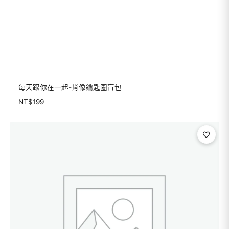
每天跟你在一起-肖像鑰匙圈盲包
NT$
199