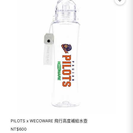
PILOTS x WECOWARE 飛行高度補給水壺
NT$
600