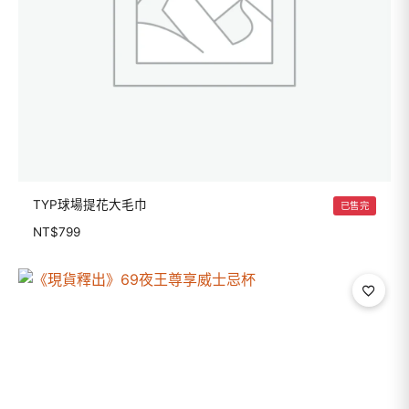
TYP球場提花大毛巾
已售完
NT$
799