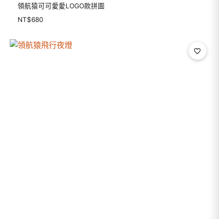
領航猿可可愛愛LOGO款拼圖
NT$
680