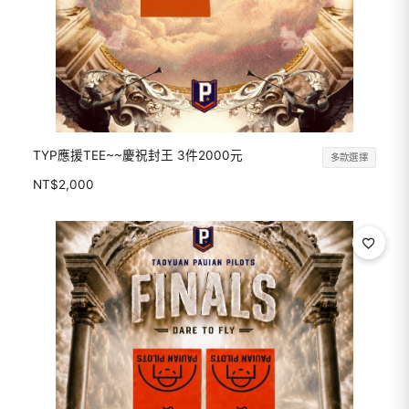
TYP應援TEE~~慶祝封王 3件2000元
多款選擇
NT$
2,000